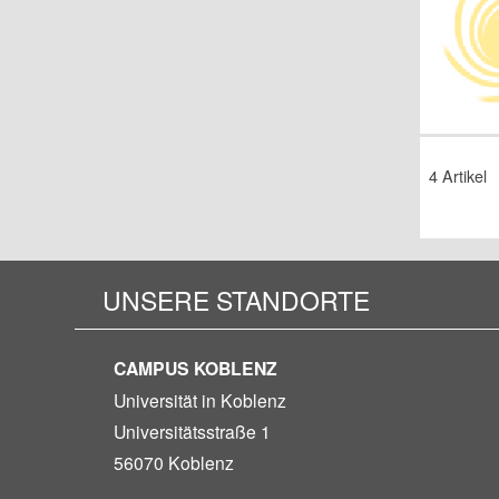
4 Artikel
UNSERE STANDORTE
CAMPUS KOBLENZ
Universität in Koblenz
Universitätsstraße 1
56070 Koblenz