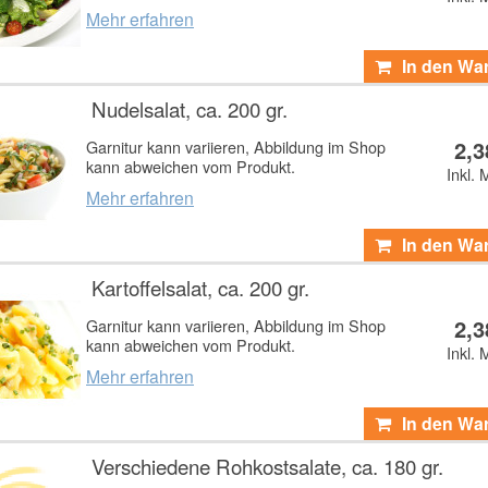
Mehr erfahren
In den Wa
Nudelsalat, ca. 200 gr.
2,3
Garnitur kann variieren, Abbildung im Shop
kann abweichen vom Produkt.
Inkl. 
Mehr erfahren
In den Wa
Kartoffelsalat, ca. 200 gr.
2,3
Garnitur kann variieren, Abbildung im Shop
kann abweichen vom Produkt.
Inkl. 
Mehr erfahren
In den Wa
Verschiedene Rohkostsalate, ca. 180 gr.