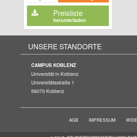
Preisliste
herunterladen
UNSERE STANDORTE
CAMPUS KOBLENZ
Universität in Koblenz
Universitätsstraße 1
56070 Koblenz
AGB
IMPRESSUM
WID