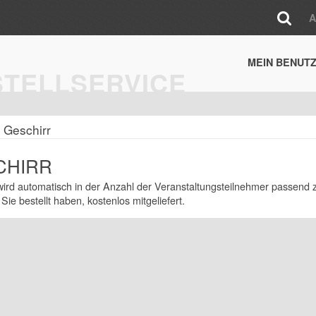
MEIN BENUT
STELLSERVICE
Geschirr
CHIRR
wird automatisch in der Anzahl der Veranstaltungsteilnehmer passend 
Sie bestellt haben, kostenlos mitgeliefert.