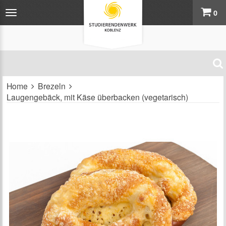
0
Home
Brezeln
Laugengebäck, mit Käse überbacken (vegetarisch)