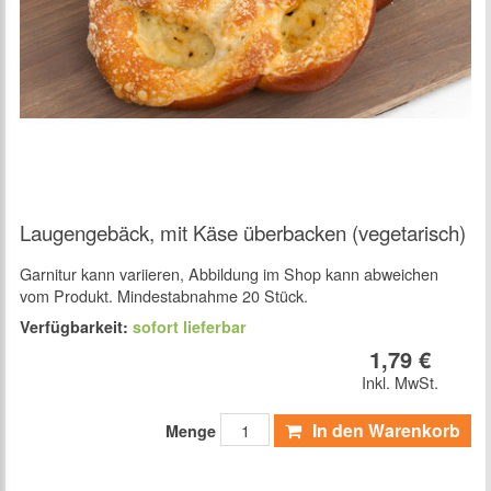
Laugengebäck, mit Käse überbacken (vegetarisch)
Garnitur kann variieren, Abbildung im Shop kann abweichen
vom Produkt. Mindestabnahme 20 Stück.
Verfügbarkeit:
sofort lieferbar
1,79 €
Inkl. MwSt.
In den Warenkorb
Menge