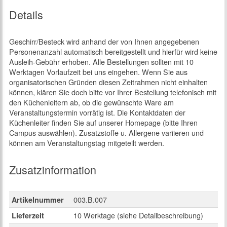
Details
Geschirr/Besteck wird anhand der von Ihnen angegebenen
Personenanzahl automatisch bereitgestellt und hierfür wird keine
Ausleih-Gebühr erhoben. Alle Bestellungen sollten mit 10
Werktagen Vorlaufzeit bei uns eingehen. Wenn Sie aus
organisatorischen Gründen diesen Zeitrahmen nicht einhalten
können, klären Sie doch bitte vor Ihrer Bestellung telefonisch mit
den Küchenleitern ab, ob die gewünschte Ware am
Veranstaltungstermin vorrätig ist. Die Kontaktdaten der
Küchenleiter finden Sie auf unserer Homepage (bitte Ihren
Campus auswählen). Zusatzstoffe u. Allergene variieren und
können am Veranstaltungstag mitgeteilt werden.
Zusatzinformation
003.B.007
Artikelnummer
10 Werktage (siehe Detailbeschreibung)
Lieferzeit