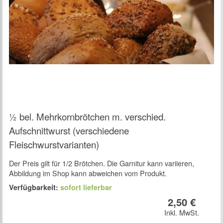
½ bel. Mehrkornbrötchen m. verschied.
Aufschnittwurst (verschiedene
Fleischwurstvarianten)
Der Preis gilt für 1/2 Brötchen. Die Garnitur kann variieren,
Abbildung im Shop kann abweichen vom Produkt.
Verfügbarkeit:
sofort lieferbar
2,50 €
Inkl. MwSt.