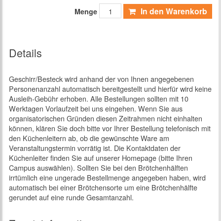
In den Warenkorb
Menge
Details
Geschirr/Besteck wird anhand der von Ihnen angegebenen
Personenanzahl automatisch bereitgestellt und hierfür wird keine
Ausleih-Gebühr erhoben. Alle Bestellungen sollten mit 10
Werktagen Vorlaufzeit bei uns eingehen. Wenn Sie aus
organisatorischen Gründen diesen Zeitrahmen nicht einhalten
können, klären Sie doch bitte vor Ihrer Bestellung telefonisch mit
den Küchenleitern ab, ob die gewünschte Ware am
Veranstaltungstermin vorrätig ist. Die Kontaktdaten der
Küchenleiter finden Sie auf unserer Homepage (bitte Ihren
Campus auswählen). Sollten Sie bei den Brötchenhälften
irrtümlich eine ungerade Bestellmenge angegeben haben, wird
automatisch bei einer Brötchensorte um eine Brötchenhälfte
gerundet auf eine runde Gesamtanzahl.