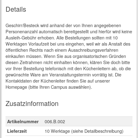
Details
Geschirr/Besteck wird anhand der von Ihnen angegebenen
Personenanzahl automatisch bereitgestellt und hierfür wird keine
Ausleih-Gebühr erhoben. Alle Bestellungen sollten mit 10
Werktagen Vorlaufzeit bei uns eingehen, weil wir als Anstalt des
öffentlichen Rechts nach einem Ausschreibungsverfahren
einkaufen müssen. Wenn Sie aus organisatorischen Gründen
diesen Zeitrahmen nicht einhalten können, klären Sie doch bitte
vor Ihrer Bestellung telefonisch mit den Küchenleitern ab, ob die
gewünschte Ware am Veranstaltungstermin vorrätig ist. Die
Kontaktdaten der Küchenleiter finden Sie auf unserer
Homepage (bitte Ihren Campus auswählen).
Zusatzinformation
006.B.002
Artikelnummer
10 Werktage (siehe Detailbeschreibung)
Lieferzeit