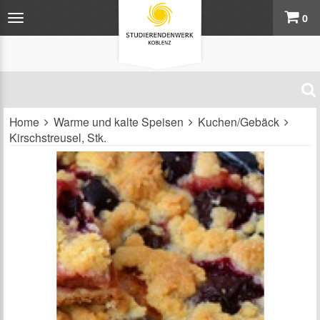
0
Home
Warme und kalte Speisen
Kuchen/Gebäck
Kirschstreusel, Stk.