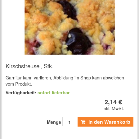
Kirschstreusel, Stk.
Garnitur kann variieren, Abbildung im Shop kann abweichen
vom Produkt.
Verfügbarkeit:
sofort lieferbar
2,14 €
Inkl. MwSt.
In den Warenkorb
Menge