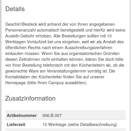
Details
Geschirr/Besteck wird anhand der von Ihnen angegebenen
Personenanzahl automatisch bereitgestellt und hierfür wird keine
Ausleih-Gebühr erhoben. Alle Bestellungen sollten mit 10
Werktagen Vorlaufzeit bei uns eingehen, weil wir als Anstalt des
öffentlichen Rechts nach einem Ausschreibungsverfahren
einkaufen müssen. Wenn Sie aus organisatorischen Gründen
diesen Zeitrahmen nicht einhalten können, klären Sie doch bitte
vor Ihrer Bestellung telefonisch mit den Küchenleitern ab, ob die
gewünschte Ware am Veranstaltungstermin vorrätig ist. Die
Kontaktdaten der Küchenleiter finden Sie auf unserer
Homepage (bitte Ihren Campus auswählen).
Zusatzinformation
006.B.007
Artikelnummer
10 Werktage (siehe Detailbeschreibung)
Lieferzeit