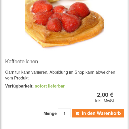
Kaffeeteilchen
Garnitur kann variieren, Abbildung im Shop kann abweichen
vom Produkt.
Verfügbarkeit:
sofort lieferbar
2,00 €
Inkl. MwSt.
In den Warenkorb
Menge