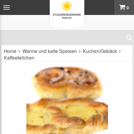
0
Home
Warme und kalte Speisen
Kuchen/Gebäck
Kaffeeteilchen